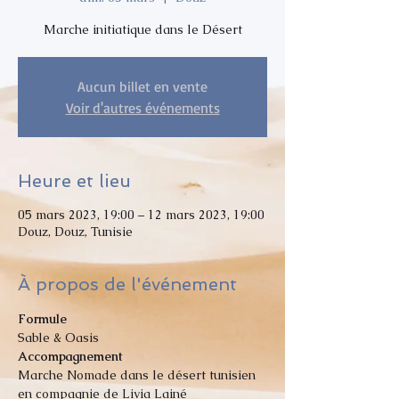
Marche initiatique dans le Désert
Aucun billet en vente
Voir d'autres événements
Heure et lieu
05 mars 2023, 19:00 – 12 mars 2023, 19:00
Douz, Douz, Tunisie
À propos de l'événement
Formule
Sable & Oasis
Accompagnement
Marche Nomade dans le désert tunisien 
en compagnie de Livia Lainé 