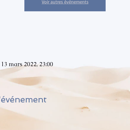
Voir autres événements
 13 mars 2022, 23:00
l'événement