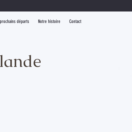
prochains départs
Notre histoire
Contact
olande