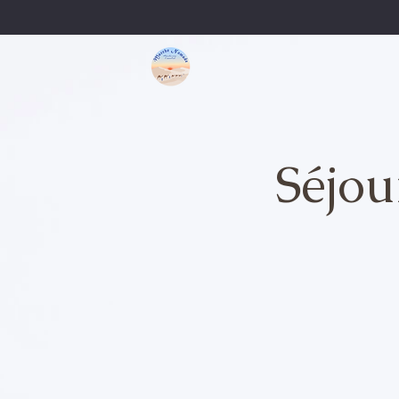
Séjou