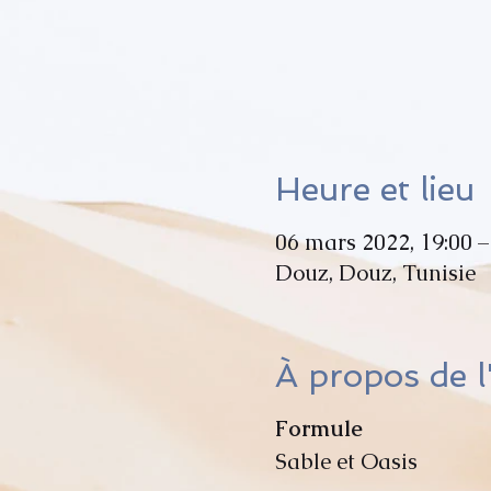
Heure et lieu
06 mars 2022, 19:00 –
Douz, Douz, Tunisie
À propos de 
Formule
Sable et Oasis