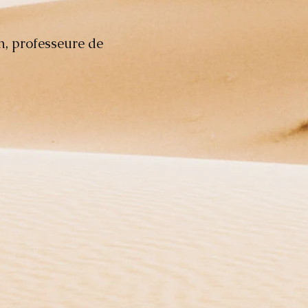
, professeure de