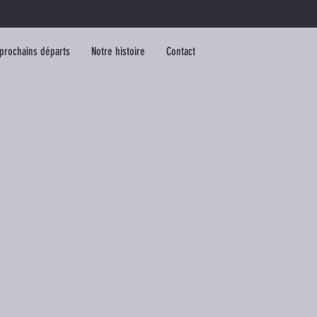
prochains départs
Notre histoire
Contact