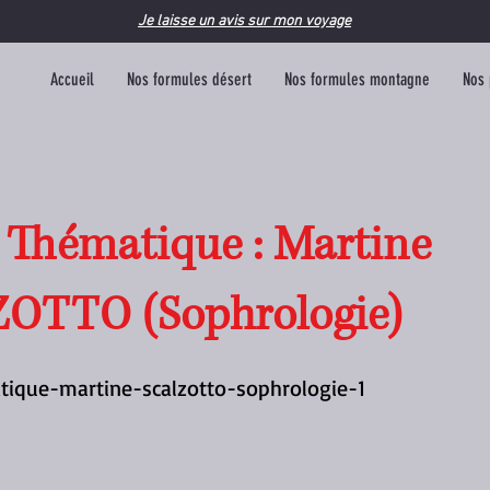
Je laisse un avis sur mon voyage
Accueil
Nos formules désert
Nos formules montagne
Nos 
 Thématique : Martine
OTTO (Sophrologie)
tique-martine-scalzotto-sophrologie-1